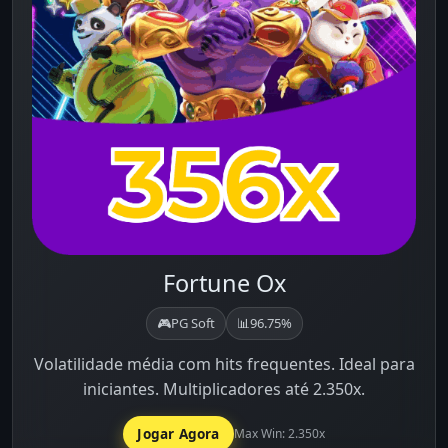
Fortune Ox
🎮
PG Soft
📊
96.75%
Volatilidade média com hits frequentes. Ideal para
iniciantes. Multiplicadores até 2.350x.
Jogar Agora
Max Win: 2.350x