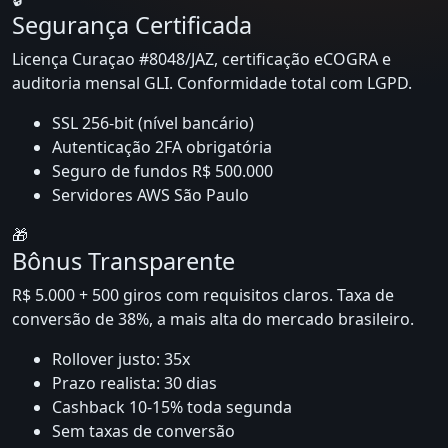
Segurança Certificada
Licença Curaçao #8048/JAZ, certificação eCOGRA e
auditoria mensal GLI. Conformidade total com LGPD.
SSL 256-bit (nível bancário)
Autenticação 2FA obrigatória
Seguro de fundos R$ 500.000
Servidores AWS São Paulo
🎁
Bônus Transparente
R$ 5.000 + 500 giros com requisitos claros. Taxa de
conversão de 38%, a mais alta do mercado brasileiro.
Rollover justo: 35x
Prazo realista: 30 dias
Cashback 10-15% toda segunda
Sem taxas de conversão