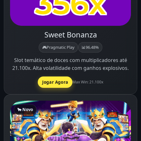
Sweet Bonanza
🎮
Pragmatic Play
📊
96.48%
Slot temático de doces com multiplicadores até
21.100x. Alta volatilidade com ganhos explosivos.
Jogar Agora
Max Win: 21.100x
🐂 Novo