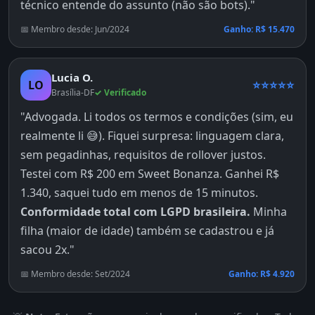
técnico entende do assunto (não são bots)."
📅 Membro desde: Jun/2024
Ganho: R$ 15.470
Lucia O.
LO
⭐⭐⭐⭐⭐
Brasília-DF
✓ Verificado
"Advogada. Li todos os termos e condições (sim, eu
realmente li 😅). Fiquei surpresa: linguagem clara,
sem pegadinhas, requisitos de rollover justos.
Testei com R$ 200 em Sweet Bonanza. Ganhei R$
1.340, saquei tudo em menos de 15 minutos.
Conformidade total com LGPD brasileira.
Minha
filha (maior de idade) também se cadastrou e já
sacou 2x."
📅 Membro desde: Set/2024
Ganho: R$ 4.920