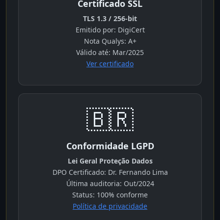
Certificado SSL
TLS 1.3 / 256-bit
Emitido por: DigiCert
Nota Qualys: A+
Válido até: Mar/2025
Ver certificado
🇧🇷
Conformidade LGPD
Lei Geral Proteção Dados
DPO Certificado: Dr. Fernando Lima
Última auditoria: Out/2024
Status: 100% conforme
Política de privacidade