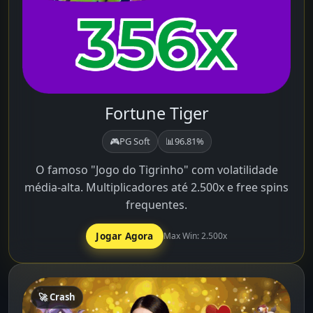
Fortune Tiger
🎮
PG Soft
📊
96.81%
O famoso "Jogo do Tigrinho" com volatilidade
média-alta. Multiplicadores até 2.500x e free spins
frequentes.
Jogar Agora
Max Win: 2.500x
🚀 Crash