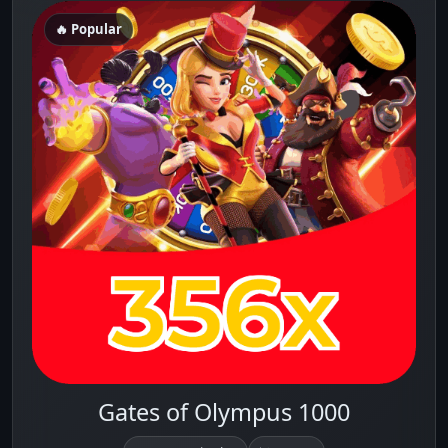
🔥 Popular
Gates of Olympus 1000