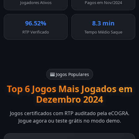
Jogadores Ativos
Pagos em Nov/2024
96.52%
8.3 min
RTP Verificado
Tempo Médio Saque
🎰 Jogos Populares
Top 6 Jogos Mais Jogados em
Dezembro 2024
Jogos certificados com RTP auditado pela eCOGRA.
Jogue agora ou teste grátis no modo demo.