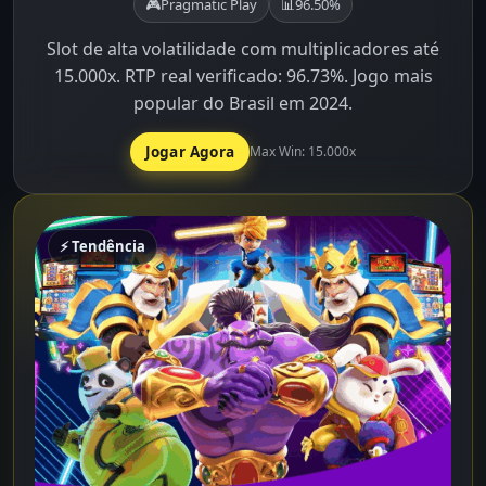
🎮
Pragmatic Play
📊
96.50%
Slot de alta volatilidade com multiplicadores até
15.000x. RTP real verificado: 96.73%. Jogo mais
popular do Brasil em 2024.
Jogar Agora
Max Win: 15.000x
⚡ Tendência