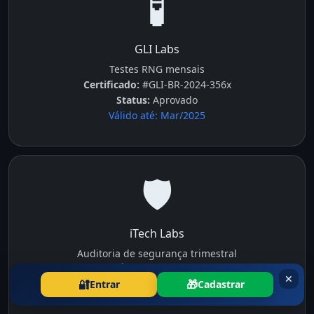
🧪
GLI Labs
Testes RNG mensais
Certificado:
#GLI-BR-2024-356x
Status:
Aprovado
Válido até: Mar/2025
🛡️
iTech Labs
Auditoria de segurança trimestral
Última:
Set/2024
✕
🔐
🎁
Entrar
Cadastrar
Status:
100% aprovado
Próxima: Dez/2024