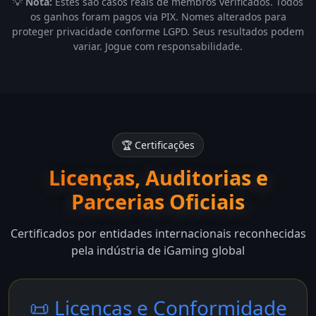
💡
Nota:
Estes são casos reais de membros verificados. Todos
os ganhos foram pagos via PIX. Nomes alterados para
proteger privacidade conforme LGPD. Seus resultados podem
variar. Jogue com responsabilidade.
🏆 Certificações
Licenças, Auditorias e
Parcerias Oficiais
Certificados por entidades internacionais reconhecidas
pela indústria de iGaming global
📜 Licenças e Conformidade