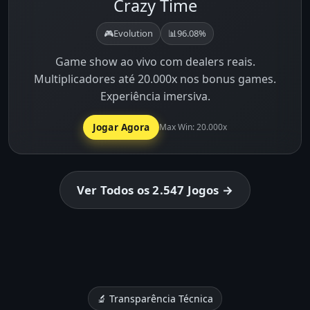
Crazy Time
🎮
Evolution
📊
96.08%
Game show ao vivo com dealers reais.
Multiplicadores até 20.000x nos bonus games.
Experiência imersiva.
Jogar Agora
Max Win: 20.000x
Ver Todos os 2.547 Jogos →
🔬 Transparência Técnica