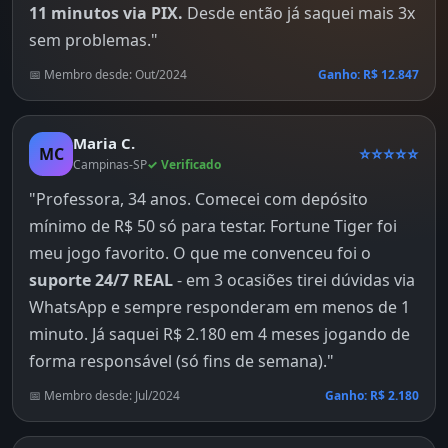
11 minutos via PIX.
Desde então já saquei mais 3x
sem problemas."
📅 Membro desde: Out/2024
Ganho: R$ 12.847
Maria C.
MC
⭐⭐⭐⭐⭐
Campinas-SP
✓ Verificado
"Professora, 34 anos. Comecei com depósito
mínimo de R$ 50 só para testar. Fortune Tiger foi
meu jogo favorito. O que me convenceu foi o
suporte 24/7 REAL
- em 3 ocasiões tirei dúvidas via
WhatsApp e sempre responderam em menos de 1
minuto. Já saquei R$ 2.180 em 4 meses jogando de
forma responsável (só fins de semana)."
📅 Membro desde: Jul/2024
Ganho: R$ 2.180