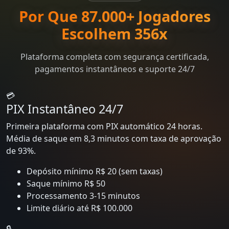
Por Que 87.000+ Jogadores
Escolhem 356x
Plataforma completa com segurança certificada,
pagamentos instantâneos e suporte 24/7
💳
PIX Instantâneo 24/7
Primeira plataforma com PIX automático 24 horas.
Média de saque em 8,3 minutos com taxa de aprovação
de 93%.
Depósito mínimo R$ 20 (sem taxas)
Saque mínimo R$ 50
Processamento 3-15 minutos
Limite diário até R$ 100.000
🔒