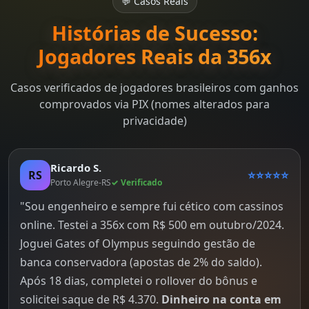
💬 Casos Reais
Histórias de Sucesso:
Jogadores Reais da 356x
Casos verificados de jogadores brasileiros com ganhos
comprovados via PIX (nomes alterados para
privacidade)
Ricardo S.
RS
⭐⭐⭐⭐⭐
Porto Alegre-RS
✓ Verificado
"Sou engenheiro e sempre fui cético com cassinos
online. Testei a 356x com R$ 500 em outubro/2024.
Joguei Gates of Olympus seguindo gestão de
banca conservadora (apostas de 2% do saldo).
Após 18 dias, completei o rollover do bônus e
solicitei saque de R$ 4.370.
Dinheiro na conta em